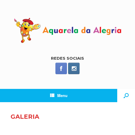
REDES SOCIAIS
Menu
GALERIA